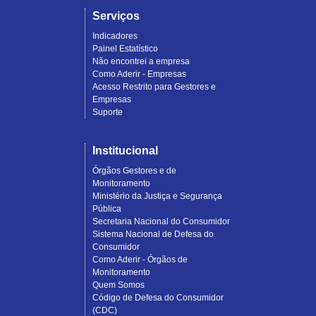
Serviços
Indicadores
Painel Estatístico
Não encontrei a empresa
Como Aderir - Empresas
Acesso Restrito para Gestores e
Empresas
Suporte
Institucional
Órgãos Gestores e de
Monitoramento
Ministério da Justiça e Segurança
Pública
Secretaria Nacional do Consumidor
Sistema Nacional de Defesa do
Consumidor
Como Aderir - Órgãos de
Monitoramento
Quem Somos
Código de Defesa do Consumidor
(CDC)