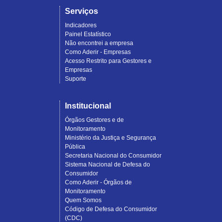
Serviços
Indicadores
Painel Estatístico
Não encontrei a empresa
Como Aderir - Empresas
Acesso Restrito para Gestores e
Empresas
Suporte
Institucional
Órgãos Gestores e de
Monitoramento
Ministério da Justiça e Segurança
Pública
Secretaria Nacional do Consumidor
Sistema Nacional de Defesa do
Consumidor
Como Aderir - Órgãos de
Monitoramento
Quem Somos
Código de Defesa do Consumidor
(CDC)