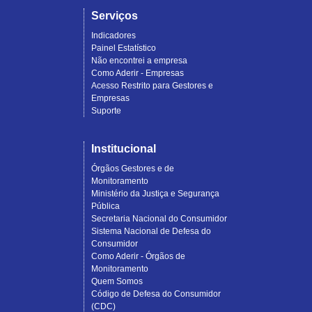
Serviços
Indicadores
Painel Estatístico
Não encontrei a empresa
Como Aderir - Empresas
Acesso Restrito para Gestores e
Empresas
Suporte
Institucional
Órgãos Gestores e de
Monitoramento
Ministério da Justiça e Segurança
Pública
Secretaria Nacional do Consumidor
Sistema Nacional de Defesa do
Consumidor
Como Aderir - Órgãos de
Monitoramento
Quem Somos
Código de Defesa do Consumidor
(CDC)