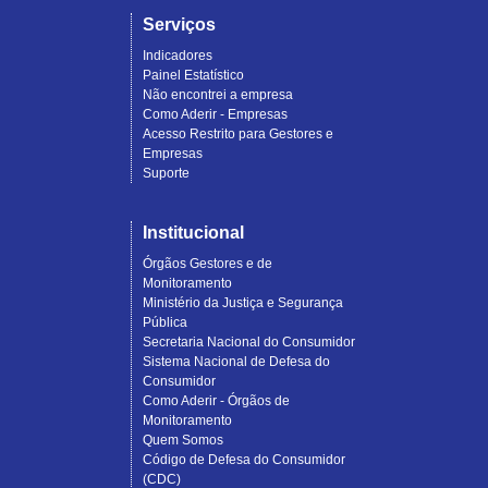
Serviços
Indicadores
Painel Estatístico
Não encontrei a empresa
Como Aderir - Empresas
Acesso Restrito para Gestores e
Empresas
Suporte
Institucional
Órgãos Gestores e de
Monitoramento
Ministério da Justiça e Segurança
Pública
Secretaria Nacional do Consumidor
Sistema Nacional de Defesa do
Consumidor
Como Aderir - Órgãos de
Monitoramento
Quem Somos
Código de Defesa do Consumidor
(CDC)