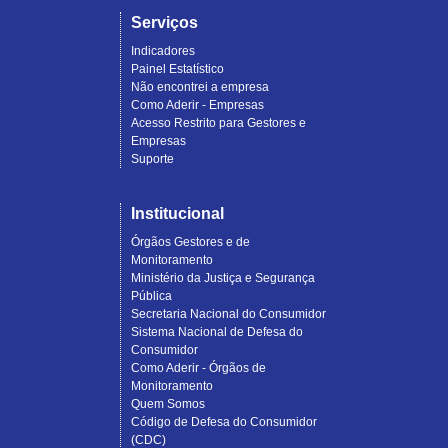
Serviços
Indicadores
Painel Estatístico
Não encontrei a empresa
Como Aderir - Empresas
Acesso Restrito para Gestores e
Empresas
Suporte
Institucional
Órgãos Gestores e de
Monitoramento
Ministério da Justiça e Segurança
Pública
Secretaria Nacional do Consumidor
Sistema Nacional de Defesa do
Consumidor
Como Aderir - Órgãos de
Monitoramento
Quem Somos
Código de Defesa do Consumidor
(CDC)