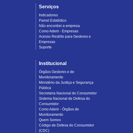
Serviços
Indicadores
Painel Estatístico
Não encontrei a empresa
Como Aderir - Empresas
Acesso Restrito para Gestores e
Empresas
Suporte
Institucional
Órgãos Gestores e de
Monitoramento
Ministério da Justiça e Segurança
Pública
Secretaria Nacional do Consumidor
Sistema Nacional de Defesa do
Consumidor
Como Aderir - Órgãos de
Monitoramento
Quem Somos
Código de Defesa do Consumidor
(CDC)