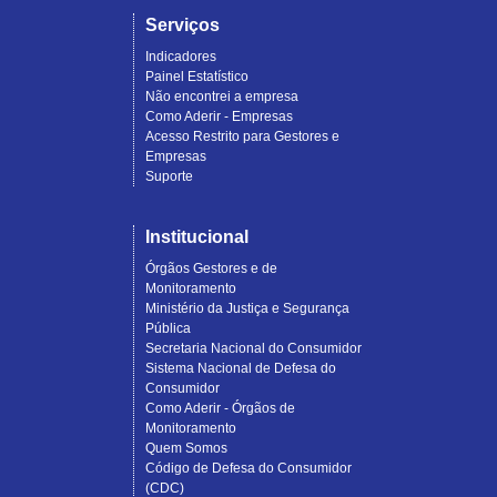
Serviços
Indicadores
Painel Estatístico
Não encontrei a empresa
Como Aderir - Empresas
Acesso Restrito para Gestores e
Empresas
Suporte
Institucional
Órgãos Gestores e de
Monitoramento
Ministério da Justiça e Segurança
Pública
Secretaria Nacional do Consumidor
Sistema Nacional de Defesa do
Consumidor
Como Aderir - Órgãos de
Monitoramento
Quem Somos
Código de Defesa do Consumidor
(CDC)