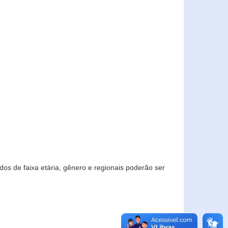
os de faixa etária, gênero e regionais poderão ser