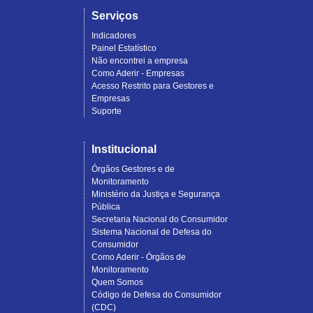
Serviços
Indicadores
Painel Estatístico
Não encontrei a empresa
Como Aderir - Empresas
Acesso Restrito para Gestores e
Empresas
Suporte
Institucional
Órgãos Gestores e de
Monitoramento
Ministério da Justiça e Segurança
Pública
Secretaria Nacional do Consumidor
Sistema Nacional de Defesa do
Consumidor
Como Aderir - Órgãos de
Monitoramento
Quem Somos
Código de Defesa do Consumidor
(CDC)