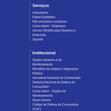
Serviços
Indicadores
Painel Estatístico
Não encontrei a empresa
Como Aderir - Empresas
Acesso Restrito para Gestores e
Empresas
Suporte
Institucional
Órgãos Gestores e de
Monitoramento
Ministério da Justiça e Segurança
Pública
Secretaria Nacional do Consumidor
Sistema Nacional de Defesa do
Consumidor
Como Aderir - Órgãos de
Monitoramento
Quem Somos
Código de Defesa do Consumidor
(CDC)