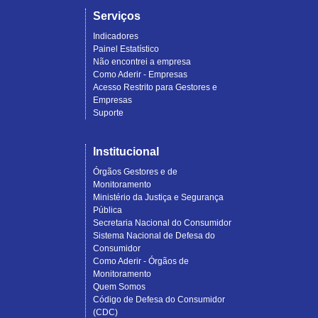
Serviços
Indicadores
Painel Estatístico
Não encontrei a empresa
Como Aderir - Empresas
Acesso Restrito para Gestores e
Empresas
Suporte
Institucional
Órgãos Gestores e de
Monitoramento
Ministério da Justiça e Segurança
Pública
Secretaria Nacional do Consumidor
Sistema Nacional de Defesa do
Consumidor
Como Aderir - Órgãos de
Monitoramento
Quem Somos
Código de Defesa do Consumidor
(CDC)