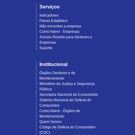
Serviços
Indicadores
Painel Estatístico
Não encontrei a empresa
Como Aderir - Empresas
Acesso Restrito para Gestores e
Empresas
Suporte
Institucional
Órgãos Gestores e de
Monitoramento
Ministério da Justiça e Segurança
Pública
Secretaria Nacional do Consumidor
Sistema Nacional de Defesa do
Consumidor
Como Aderir - Órgãos de
Monitoramento
Quem Somos
Código de Defesa do Consumidor
(CDC)