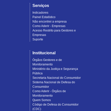
Serviços
Indicadores
Painel Estatístico
Não encontrei a empresa
Como Aderir - Empresas
Acesso Restrito para Gestores e
Empresas
Suporte
Institucional
Órgãos Gestores e de
Monitoramento
Ministério da Justiça e Segurança
Pública
Secretaria Nacional do Consumidor
Sistema Nacional de Defesa do
Consumidor
Como Aderir - Órgãos de
Monitoramento
Quem Somos
Código de Defesa do Consumidor
(CDC)