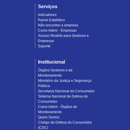
Serviços
Indicadores
Painel Estatístico
Não encontrei a empresa
Como Aderir - Empresas
Acesso Restrito para Gestores e
Empresas
Suporte
Institucional
Órgãos Gestores e de
Monitoramento
Ministério da Justiça e Segurança
Pública
Secretaria Nacional do Consumidor
Sistema Nacional de Defesa do
Consumidor
Como Aderir - Órgãos de
Monitoramento
Quem Somos
Código de Defesa do Consumidor
(CDC)