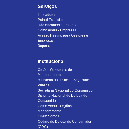
Serviços
Indicadores
Painel Estatístico
Não encontrei a empresa
Como Aderir - Empresas
Acesso Restrito para Gestores e
Empresas
Suporte
Institucional
Órgãos Gestores e de
Monitoramento
Ministério da Justiça e Segurança
Pública
Secretaria Nacional do Consumidor
Sistema Nacional de Defesa do
Consumidor
Como Aderir - Órgãos de
Monitoramento
Quem Somos
Código de Defesa do Consumidor
(CDC)