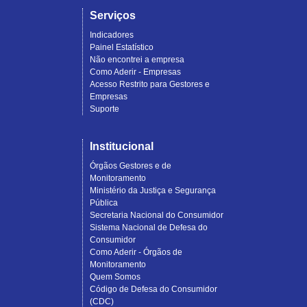
Serviços
Indicadores
Painel Estatístico
Não encontrei a empresa
Como Aderir - Empresas
Acesso Restrito para Gestores e
Empresas
Suporte
Institucional
Órgãos Gestores e de
Monitoramento
Ministério da Justiça e Segurança
Pública
Secretaria Nacional do Consumidor
Sistema Nacional de Defesa do
Consumidor
Como Aderir - Órgãos de
Monitoramento
Quem Somos
Código de Defesa do Consumidor
(CDC)