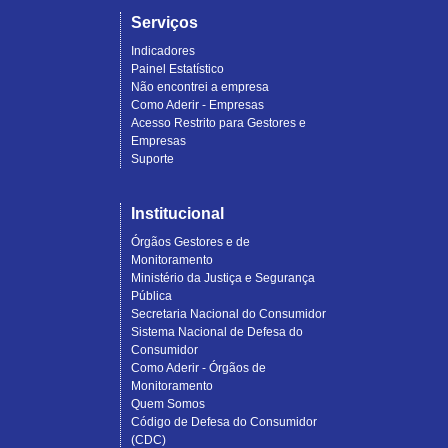
Serviços
Indicadores
Painel Estatístico
Não encontrei a empresa
Como Aderir - Empresas
Acesso Restrito para Gestores e
Empresas
Suporte
Institucional
Órgãos Gestores e de
Monitoramento
Ministério da Justiça e Segurança
Pública
Secretaria Nacional do Consumidor
Sistema Nacional de Defesa do
Consumidor
Como Aderir - Órgãos de
Monitoramento
Quem Somos
Código de Defesa do Consumidor
(CDC)