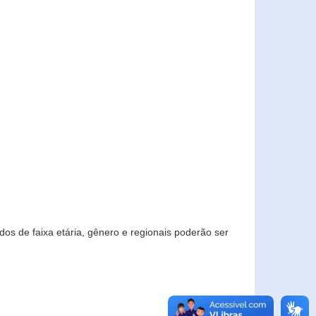
os de faixa etária, gênero e regionais poderão ser