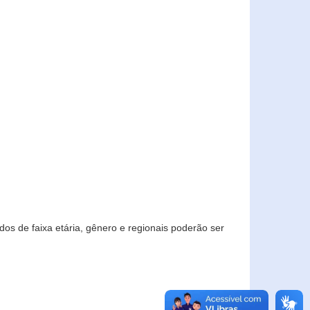
os de faixa etária, gênero e regionais poderão ser