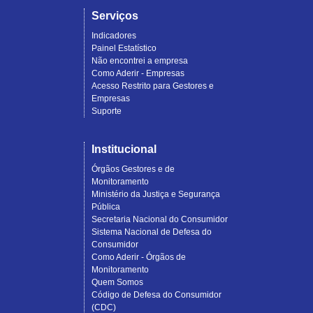
Serviços
Indicadores
Painel Estatístico
Não encontrei a empresa
Como Aderir - Empresas
Acesso Restrito para Gestores e
Empresas
Suporte
Institucional
Órgãos Gestores e de
Monitoramento
Ministério da Justiça e Segurança
Pública
Secretaria Nacional do Consumidor
Sistema Nacional de Defesa do
Consumidor
Como Aderir - Órgãos de
Monitoramento
Quem Somos
Código de Defesa do Consumidor
(CDC)