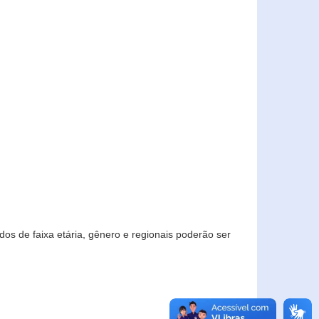
os de faixa etária, gênero e regionais poderão ser