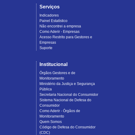
Serviços
Indicadores
Painel Estatístico
Não encontrei a empresa
Como Aderir - Empresas
Acesso Restrito para Gestores e
Empresas
Suporte
Institucional
Órgãos Gestores e de
Monitoramento
Ministério da Justiça e Segurança
Pública
Secretaria Nacional do Consumidor
Sistema Nacional de Defesa do
Consumidor
Como Aderir - Órgãos de
Monitoramento
Quem Somos
Código de Defesa do Consumidor
(CDC)