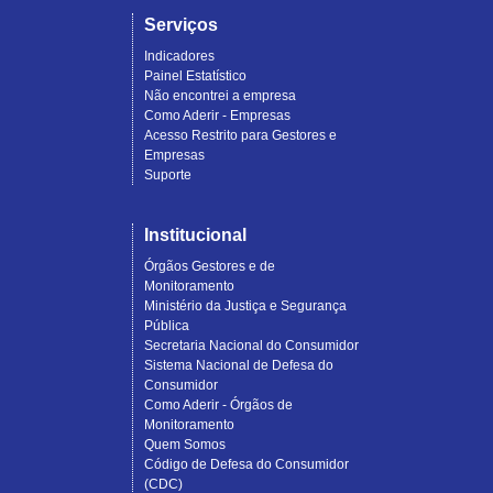
Serviços
Indicadores
Painel Estatístico
Não encontrei a empresa
Como Aderir - Empresas
Acesso Restrito para Gestores e
Empresas
Suporte
Institucional
Órgãos Gestores e de
Monitoramento
Ministério da Justiça e Segurança
Pública
Secretaria Nacional do Consumidor
Sistema Nacional de Defesa do
Consumidor
Como Aderir - Órgãos de
Monitoramento
Quem Somos
Código de Defesa do Consumidor
(CDC)