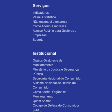
Serviços
Indicadores
Painel Estatístico
Não encontrei a empresa
Como Aderir - Empresas
Acesso Restrito para Gestores e
Empresas
Suporte
Institucional
Órgãos Gestores e de
Monitoramento
Ministério da Justiça e Segurança
Pública
Secretaria Nacional do Consumidor
Sistema Nacional de Defesa do
Consumidor
Como Aderir - Órgãos de
Monitoramento
Quem Somos
Código de Defesa do Consumidor
(CDC)