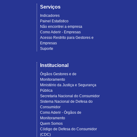
Serviços
Indicadores
Painel Estatístico
Não encontrei a empresa
Como Aderir - Empresas
Acesso Restrito para Gestores e
Empresas
Suporte
Institucional
Órgãos Gestores e de
Monitoramento
Ministério da Justiça e Segurança
Pública
Secretaria Nacional do Consumidor
Sistema Nacional de Defesa do
Consumidor
Como Aderir - Órgãos de
Monitoramento
Quem Somos
Código de Defesa do Consumidor
(CDC)