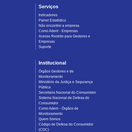
Serviços
Indicadores
Painel Estatístico
Não encontrei a empresa
Como Aderir - Empresas
Acesso Restrito para Gestores e
Empresas
Suporte
Institucional
Órgãos Gestores e de
Monitoramento
Ministério da Justiça e Segurança
Pública
Secretaria Nacional do Consumidor
Sistema Nacional de Defesa do
Consumidor
Como Aderir - Órgãos de
Monitoramento
Quem Somos
Código de Defesa do Consumidor
(CDC)