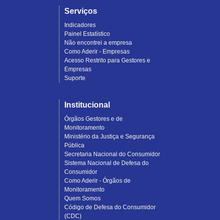
Serviços
Indicadores
Painel Estatístico
Não encontrei a empresa
Como Aderir - Empresas
Acesso Restrito para Gestores e
Empresas
Suporte
Institucional
Órgãos Gestores e de
Monitoramento
Ministério da Justiça e Segurança
Pública
Secretaria Nacional do Consumidor
Sistema Nacional de Defesa do
Consumidor
Como Aderir - Órgãos de
Monitoramento
Quem Somos
Código de Defesa do Consumidor
(CDC)