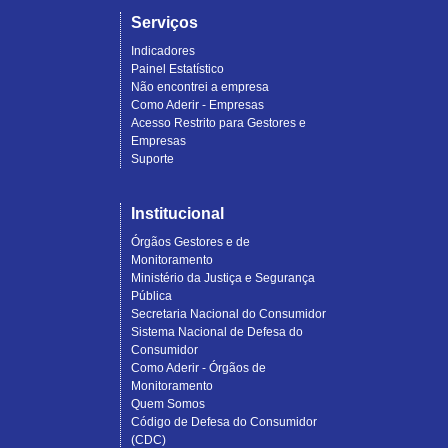
Serviços
Indicadores
Painel Estatístico
Não encontrei a empresa
Como Aderir - Empresas
Acesso Restrito para Gestores e
Empresas
Suporte
Institucional
Órgãos Gestores e de
Monitoramento
Ministério da Justiça e Segurança
Pública
Secretaria Nacional do Consumidor
Sistema Nacional de Defesa do
Consumidor
Como Aderir - Órgãos de
Monitoramento
Quem Somos
Código de Defesa do Consumidor
(CDC)