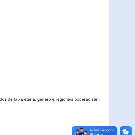
os de faixa etária, gênero e regionais poderão ser