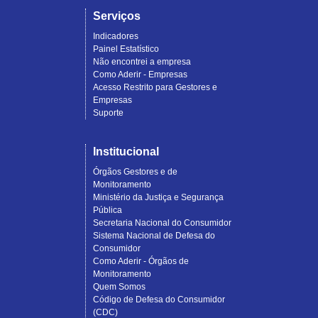
Serviços
Indicadores
Painel Estatístico
Não encontrei a empresa
Como Aderir - Empresas
Acesso Restrito para Gestores e
Empresas
Suporte
Institucional
Órgãos Gestores e de
Monitoramento
Ministério da Justiça e Segurança
Pública
Secretaria Nacional do Consumidor
Sistema Nacional de Defesa do
Consumidor
Como Aderir - Órgãos de
Monitoramento
Quem Somos
Código de Defesa do Consumidor
(CDC)