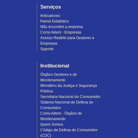
Serviços
Indicadores
Painel Estatístico
Não encontrei a empresa
Como Aderir - Empresas
Acesso Restrito para Gestores e
Empresas
Suporte
Institucional
Órgãos Gestores e de
Monitoramento
Ministério da Justiça e Segurança
Pública
Secretaria Nacional do Consumidor
Sistema Nacional de Defesa do
Consumidor
Como Aderir - Órgãos de
Monitoramento
Quem Somos
Código de Defesa do Consumidor
(CDC)