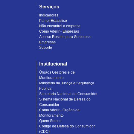
Serviços
Indicadores
Painel Estatístico
Não encontrei a empresa
Como Aderir - Empresas
Acesso Restrito para Gestores e
Empresas
Suporte
Institucional
Órgãos Gestores e de
Monitoramento
Ministério da Justiça e Segurança
Pública
Secretaria Nacional do Consumidor
Sistema Nacional de Defesa do
Consumidor
Como Aderir - Órgãos de
Monitoramento
Quem Somos
Código de Defesa do Consumidor
(CDC)