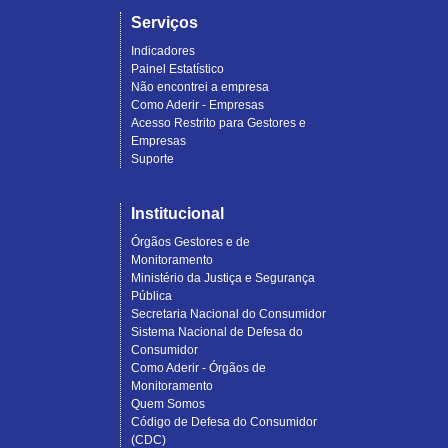
Serviços
Indicadores
Painel Estatístico
Não encontrei a empresa
Como Aderir - Empresas
Acesso Restrito para Gestores e
Empresas
Suporte
Institucional
Órgãos Gestores e de
Monitoramento
Ministério da Justiça e Segurança
Pública
Secretaria Nacional do Consumidor
Sistema Nacional de Defesa do
Consumidor
Como Aderir - Órgãos de
Monitoramento
Quem Somos
Código de Defesa do Consumidor
(CDC)