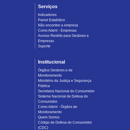
Serviços
Indicadores
Painel Estatístico
Não encontrei a empresa
Como Aderir - Empresas
Acesso Restrito para Gestores e
Empresas
Suporte
Institucional
Órgãos Gestores e de
Monitoramento
Ministério da Justiça e Segurança
Pública
Secretaria Nacional do Consumidor
Sistema Nacional de Defesa do
Consumidor
Como Aderir - Órgãos de
Monitoramento
Quem Somos
Código de Defesa do Consumidor
(CDC)