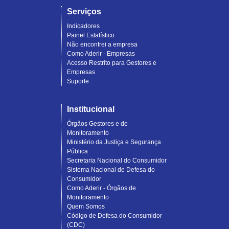
Serviços
Indicadores
Painel Estatístico
Não encontrei a empresa
Como Aderir - Empresas
Acesso Restrito para Gestores e
Empresas
Suporte
Institucional
Órgãos Gestores e de
Monitoramento
Ministério da Justiça e Segurança
Pública
Secretaria Nacional do Consumidor
Sistema Nacional de Defesa do
Consumidor
Como Aderir - Órgãos de
Monitoramento
Quem Somos
Código de Defesa do Consumidor
(CDC)