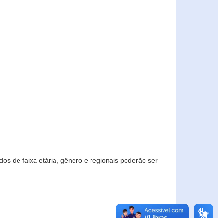
os de faixa etária, gênero e regionais poderão ser