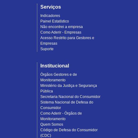
Serviços
Indicadores
Painel Estatístico
Não encontrei a empresa
Como Aderir - Empresas
Acesso Restrito para Gestores e
Empresas
Suporte
Institucional
Órgãos Gestores e de
Monitoramento
Ministério da Justiça e Segurança
Pública
Secretaria Nacional do Consumidor
Sistema Nacional de Defesa do
Consumidor
Como Aderir - Órgãos de
Monitoramento
Quem Somos
Código de Defesa do Consumidor
(CDC)