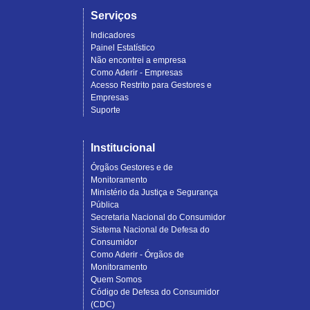
Serviços
Indicadores
Painel Estatístico
Não encontrei a empresa
Como Aderir - Empresas
Acesso Restrito para Gestores e
Empresas
Suporte
Institucional
Órgãos Gestores e de
Monitoramento
Ministério da Justiça e Segurança
Pública
Secretaria Nacional do Consumidor
Sistema Nacional de Defesa do
Consumidor
Como Aderir - Órgãos de
Monitoramento
Quem Somos
Código de Defesa do Consumidor
(CDC)