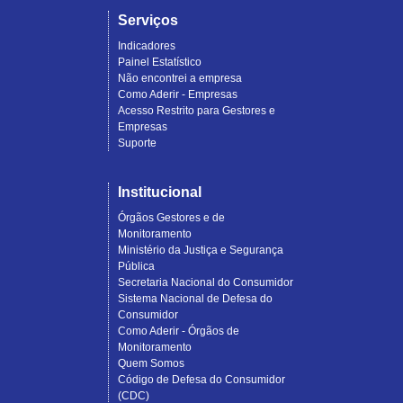
Serviços
Indicadores
Painel Estatístico
Não encontrei a empresa
Como Aderir - Empresas
Acesso Restrito para Gestores e
Empresas
Suporte
Institucional
Órgãos Gestores e de
Monitoramento
Ministério da Justiça e Segurança
Pública
Secretaria Nacional do Consumidor
Sistema Nacional de Defesa do
Consumidor
Como Aderir - Órgãos de
Monitoramento
Quem Somos
Código de Defesa do Consumidor
(CDC)