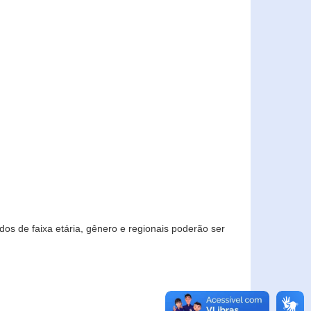
os de faixa etária, gênero e regionais poderão ser