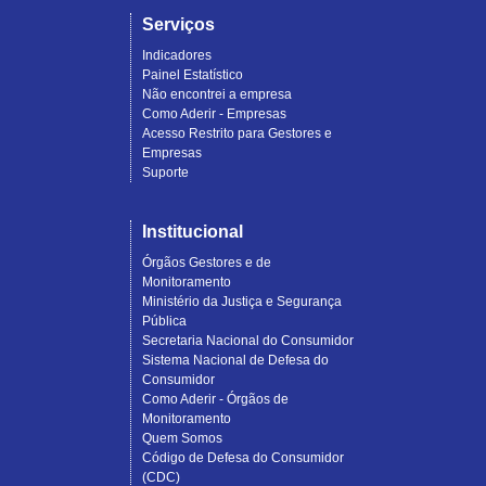
Serviços
Indicadores
Painel Estatístico
Não encontrei a empresa
Como Aderir - Empresas
Acesso Restrito para Gestores e
Empresas
Suporte
Institucional
Órgãos Gestores e de
Monitoramento
Ministério da Justiça e Segurança
Pública
Secretaria Nacional do Consumidor
Sistema Nacional de Defesa do
Consumidor
Como Aderir - Órgãos de
Monitoramento
Quem Somos
Código de Defesa do Consumidor
(CDC)