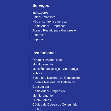
Serviços
Indicadores
Painel Estatístico
Não encontrei a empresa
Como Aderir - Empresas
Acesso Restrito para Gestores e
Empresas
Suporte
Institucional
Órgãos Gestores e de
Monitoramento
Ministério da Justiça e Segurança
Pública
Secretaria Nacional do Consumidor
Sistema Nacional de Defesa do
Consumidor
Como Aderir - Órgãos de
Monitoramento
Quem Somos
Código de Defesa do Consumidor
(CDC)