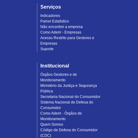
Serviços
Indicadores
Painel Estatístico
Não encontrei a empresa
Como Aderir - Empresas
Acesso Restrito para Gestores e
Empresas
Suporte
Institucional
Órgãos Gestores e de
Monitoramento
Ministério da Justiça e Segurança
Pública
Secretaria Nacional do Consumidor
Sistema Nacional de Defesa do
Consumidor
Como Aderir - Órgãos de
Monitoramento
Quem Somos
Código de Defesa do Consumidor
(CDC)