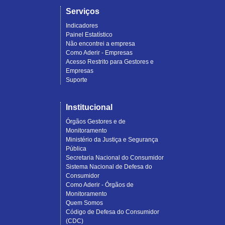
Serviços
Indicadores
Painel Estatístico
Não encontrei a empresa
Como Aderir - Empresas
Acesso Restrito para Gestores e
Empresas
Suporte
Institucional
Órgãos Gestores e de
Monitoramento
Ministério da Justiça e Segurança
Pública
Secretaria Nacional do Consumidor
Sistema Nacional de Defesa do
Consumidor
Como Aderir - Órgãos de
Monitoramento
Quem Somos
Código de Defesa do Consumidor
(CDC)