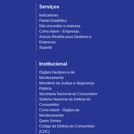
Serviços
Indicadores
Painel Estatístico
Não encontrei a empresa
Como Aderir - Empresas
Acesso Restrito para Gestores e
Empresas
Suporte
Institucional
Órgãos Gestores e de
Monitoramento
Ministério da Justiça e Segurança
Pública
Secretaria Nacional do Consumidor
Sistema Nacional de Defesa do
Consumidor
Como Aderir - Órgãos de
Monitoramento
Quem Somos
Código de Defesa do Consumidor
(CDC)