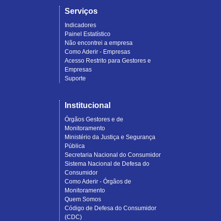
Serviços
Indicadores
Painel Estatístico
Não encontrei a empresa
Como Aderir - Empresas
Acesso Restrito para Gestores e
Empresas
Suporte
Institucional
Órgãos Gestores e de
Monitoramento
Ministério da Justiça e Segurança
Pública
Secretaria Nacional do Consumidor
Sistema Nacional de Defesa do
Consumidor
Como Aderir - Órgãos de
Monitoramento
Quem Somos
Código de Defesa do Consumidor
(CDC)