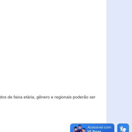
os de faixa etária, gênero e regionais poderão ser