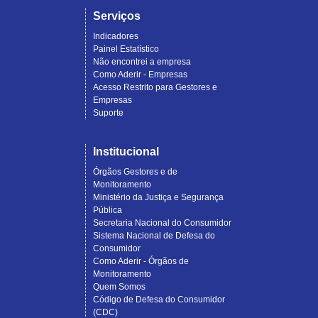
Serviços
Indicadores
Painel Estatístico
Não encontrei a empresa
Como Aderir - Empresas
Acesso Restrito para Gestores e
Empresas
Suporte
Institucional
Órgãos Gestores e de
Monitoramento
Ministério da Justiça e Segurança
Pública
Secretaria Nacional do Consumidor
Sistema Nacional de Defesa do
Consumidor
Como Aderir - Órgãos de
Monitoramento
Quem Somos
Código de Defesa do Consumidor
(CDC)