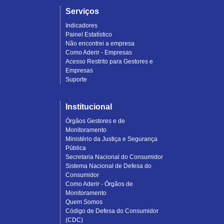
Serviços
Indicadores
Painel Estatístico
Não encontrei a empresa
Como Aderir - Empresas
Acesso Restrito para Gestores e
Empresas
Suporte
Institucional
Órgãos Gestores e de
Monitoramento
Ministério da Justiça e Segurança
Pública
Secretaria Nacional do Consumidor
Sistema Nacional de Defesa do
Consumidor
Como Aderir - Órgãos de
Monitoramento
Quem Somos
Código de Defesa do Consumidor
(CDC)