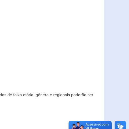
os de faixa etária, gênero e regionais poderão ser